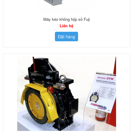
Máy kéo không hộp số Fuji
Liên hệ
Đặt hàng