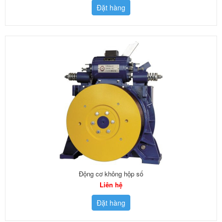
Đặt hàng
Động cơ không hộp số
Liên hệ
Đặt hàng