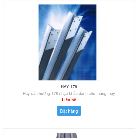
RAY T78
Ray dẫn hướng T78 nhập khẩu dành cho thang máy
Liên hệ
Đặt hàng