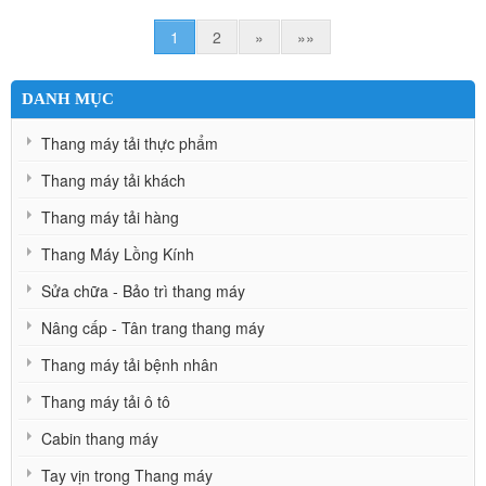
1
2
»
»»
DANH MỤC
Thang máy tải thực phẩm
Thang máy tải khách
Thang máy tải hàng
Thang Máy Lồng Kính
Sửa chữa - Bảo trì thang máy
Nâng cấp - Tân trang thang máy
Thang máy tải bệnh nhân
Thang máy tải ô tô
Cabin thang máy
Tay vịn trong Thang máy