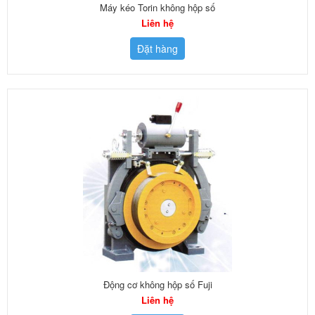
Máy kéo Torin không hộp số
Liên hệ
Đặt hàng
Động cơ không hộp số Fuji
Liên hệ