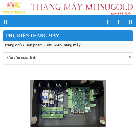
PHỤ KIỆN THANG MÁY
Trang chủ
Sản phẩm
Phụ kiện thang máy