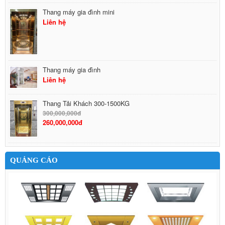
Thang máy gia đình mini
Liên hệ
Thang máy gia đình
Liên hệ
Thang Tải Khách 300-1500KG
300,000,000đ
260,000,000đ
QUẢNG CÁO