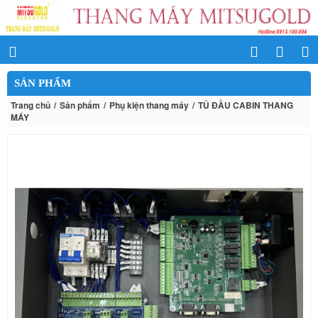
SẢN PHẨM
Trang chủ
Sản phẩm
Phụ kiện thang máy
TỦ ĐẦU CABIN THANG
MÁY