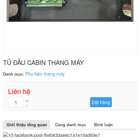
TỦ ĐẦU CABIN THANG MÁY
Phụ kiện thang máy
Danh mục:
Liên hệ
Đặt hàng
Giới thiệu tổng quan
Cùng danh mục
Bình luận