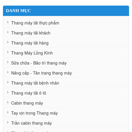
DANH MỤC
Thang máy tải thực phẩm
Thang máy tải khách
Thang máy tải hàng
Thang Máy Lồng Kính
Sửa chữa - Bảo trì thang máy
Nâng cấp - Tân trang thang máy
Thang máy tải bệnh nhân
Thang máy tải ô tô
Cabin thang máy
Tay vịn trong Thang máy
Trần cabin thang máy