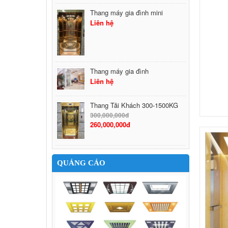
Thang máy gia đình mini
Liên hệ
Thang máy gia đình
Liên hệ
Thang Tải Khách 300-1500KG
300,000,000đ
260,000,000đ
QUẢNG CÁO