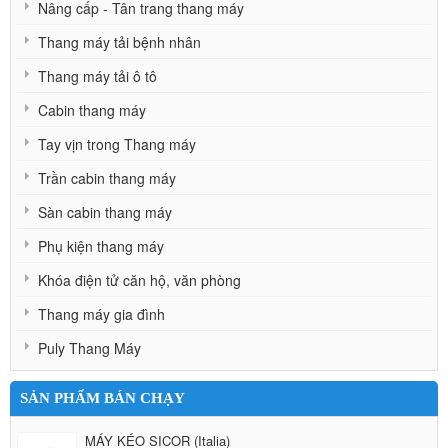
Nâng cấp - Tân trang thang máy
Thang máy tải bệnh nhân
Thang máy tải ô tô
Cabin thang máy
Tay vịn trong Thang máy
Trần cabin thang máy
Sàn cabin thang máy
Phụ kiện thang máy
Khóa điện tử căn hộ, văn phòng
Thang máy gia đình
Puly Thang Máy
SẢN PHẨM BÁN CHẠY
MÁY KÉO SICOR (Italia)