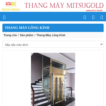
THANG MÁY LỒNG KÍNH
Trang chủ
Sản phẩm
Thang Máy Lồng Kính