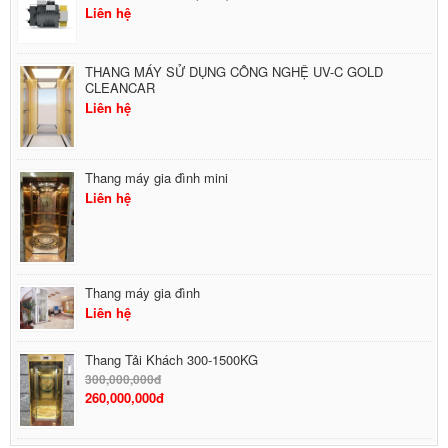
Liên hệ
THANG MÁY SỬ DỤNG CÔNG NGHỆ UV-C GOLD
CLEANCAR
Liên hệ
Thang máy gia đình mini
Liên hệ
Thang máy gia đình
Liên hệ
Thang Tải Khách 300-1500KG
300,000,000đ
260,000,000đ