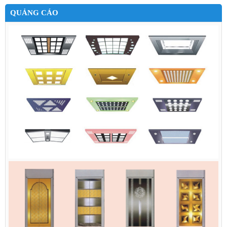
QUẢNG CÁO