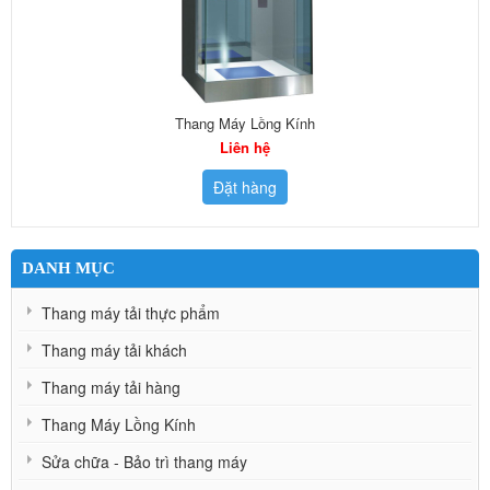
Thang Máy Lồng Kính
Liên hệ
Đặt hàng
DANH MỤC
Thang máy tải thực phẩm
Thang máy tải khách
Thang máy tải hàng
Thang Máy Lồng Kính
Sửa chữa - Bảo trì thang máy