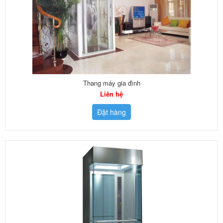
Thang máy gia đình
Liên hệ
Đặt hàng