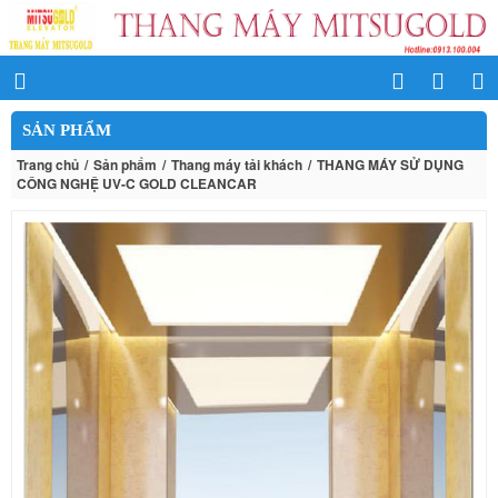
SẢN PHẨM
Trang chủ
Sản phẩm
Thang máy tải khách
THANG MÁY SỬ DỤNG
CÔNG NGHỆ UV-C GOLD CLEANCAR