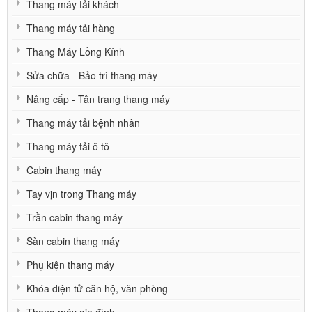
Thang máy tải khách
Thang máy tải hàng
Thang Máy Lồng Kính
Sửa chữa - Bảo trì thang máy
Nâng cấp - Tân trang thang máy
Thang máy tải bệnh nhân
Thang máy tải ô tô
Cabin thang máy
Tay vịn trong Thang máy
Trần cabin thang máy
Sàn cabin thang máy
Phụ kiện thang máy
Khóa điện tử căn hộ, văn phòng