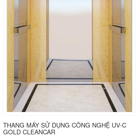
THANG MÁY SỬ DỤNG CÔNG NGHỆ UV-C
GOLD CLEANCAR