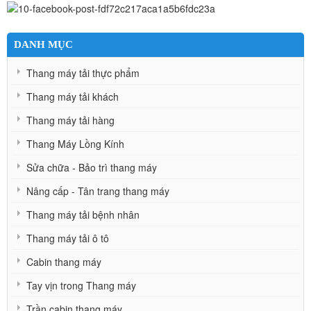
DANH MỤC
Thang máy tải thực phẩm
Thang máy tải khách
Thang máy tải hàng
Thang Máy Lồng Kính
Sửa chữa - Bảo trì thang máy
Nâng cấp - Tân trang thang máy
Thang máy tải bệnh nhân
Thang máy tải ô tô
Cabin thang máy
Tay vịn trong Thang máy
Trần cabin thang máy