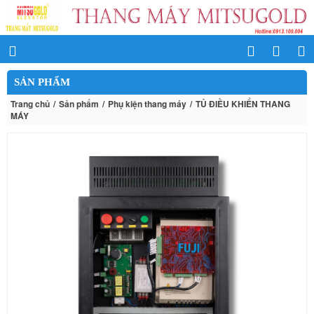
SẢN PHẨM
Trang chủ
Sản phẩm
Phụ kiện thang máy
TỦ ĐIỀU KHIỂN THANG
MÁY