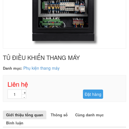
TỦ ĐIỀU KHIỂN THANG MÁY
Phụ kiện thang máy
Danh mục:
Liên hệ
Đặt hàng
Giới thiệu tổng quan
Thông số
Cùng danh mục
Bình luận