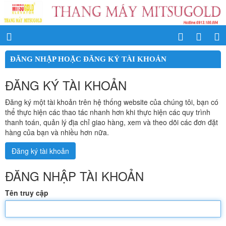
ĐĂNG NHẬP HOẶC ĐĂNG KÝ TÀI KHOẢN
ĐĂNG KÝ TÀI KHOẢN
Đăng ký một tài khoản trên hệ thống website của chúng tôi, bạn có
thể thực hiện các thao tác nhanh hơn khi thực hiện các quy trình
thanh toán, quản lý địa chỉ giao hàng, xem và theo dõi các đơn đặt
hàng của bạn và nhiều hơn nữa.
Đăng ký tài khoản
ĐĂNG NHẬP TÀI KHOẢN
Tên truy cập