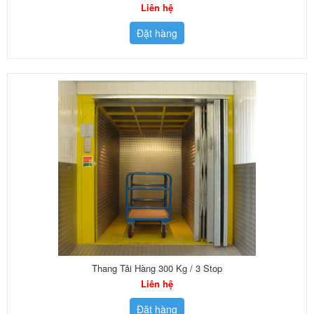
Liên hệ
Đặt hàng
Thang Tải Hàng 300 Kg / 3 Stop
Liên hệ
Đặt hàng