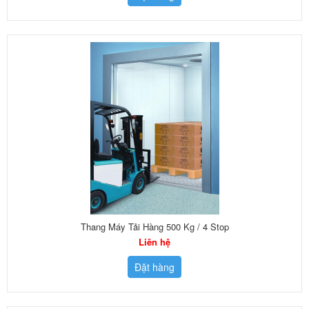
Thang Máy Tải Hàng 500 Kg / 4 Stop
Liên hệ
Đặt hàng