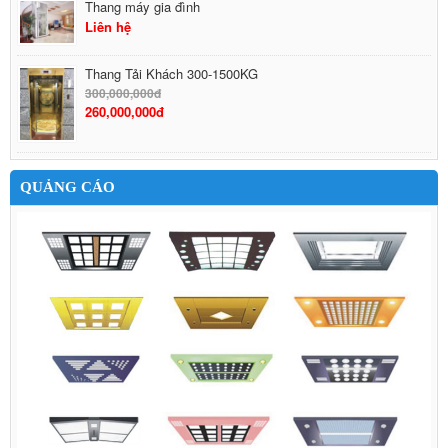
Thang máy gia đình
Liên hệ
Thang Tải Khách 300-1500KG
300,000,000đ
260,000,000đ
QUẢNG CÁO