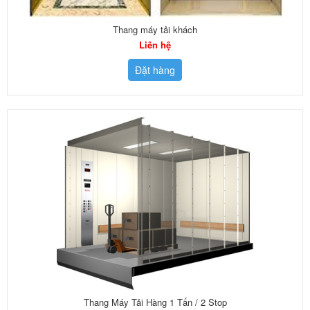
Thang máy tải khách
Liên hệ
Đặt hàng
Thang Máy Tải Hàng 1 Tấn / 2 Stop