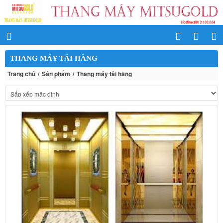
THANG MÁY TẢI HÀNG
Trang chủ
Sản phẩm
Thang máy tải hàng