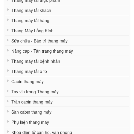
Thang máy tải thực phẩm
Thang máy tải khách
Thang máy tải hàng
Thang Máy Lồng Kính
Sửa chữa - Bảo trì thang máy
Nâng cấp - Tân trang thang máy
Thang máy tải bệnh nhân
Thang máy tải ô tô
Cabin thang máy
Tay vịn trong Thang máy
Trần cabin thang máy
Sàn cabin thang máy
Phụ kiện thang máy
Khóa điện tử căn hộ, văn phòng