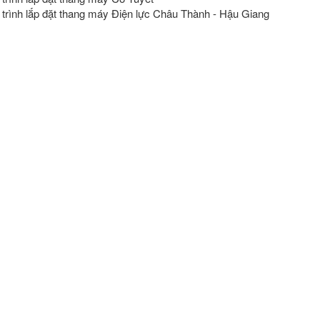
trình lắp đặt thang máy Điện lực Châu Thành - Hậu Giang