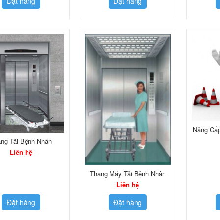
Đặt hàng
Đặt hàng
Nâng Cấp
ng Tải Bệnh Nhân
Liên hệ
Thang Máy Tải Bệnh Nhân
Liên hệ
Đặt hàng
Đặt hàng