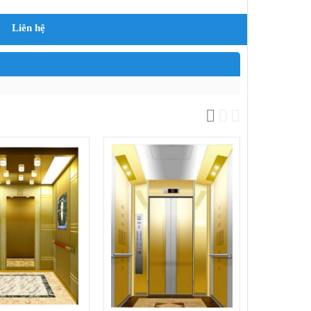
Liên hệ