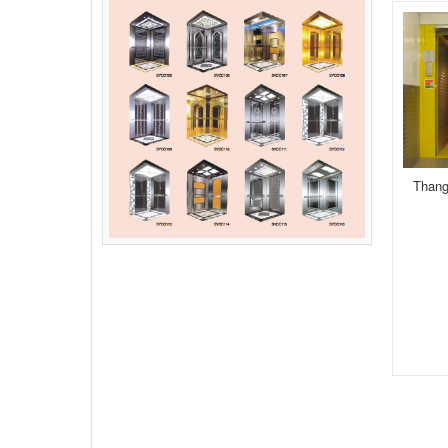
Thang