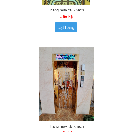
Thang máy tải khách
Liên hệ
Đặt hàng
Thang máy tải khách