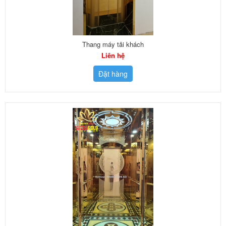
Thang máy tải khách
Liên hệ
Đặt hàng