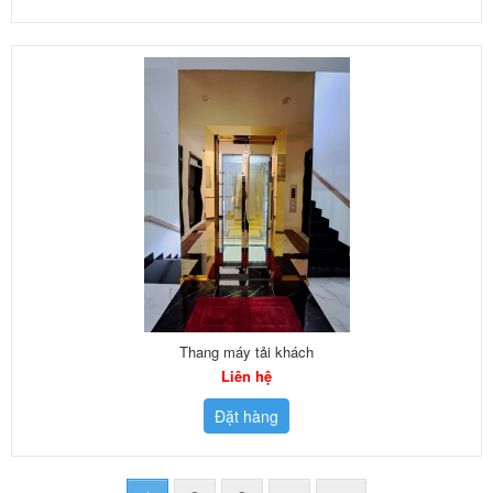
Thang máy tải khách
Liên hệ
Đặt hàng