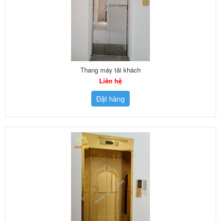
Thang máy tải khách
Liên hệ
Đặt hàng