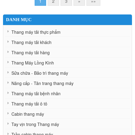
1
2
3
»
»»
DANH MỤC
Thang máy tải thực phẩm
Thang máy tải khách
Thang máy tải hàng
Thang Máy Lồng Kính
Sửa chữa - Bảo trì thang máy
Nâng cấp - Tân trang thang máy
Thang máy tải bệnh nhân
Thang máy tải ô tô
Cabin thang máy
Tay vịn trong Thang máy
Trần cabin thang máy