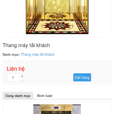
Thang máy tải khách
Thang máy tải khách
Danh mục:
Liên hệ
Đặt hàng
Cùng danh mục
Bình luận