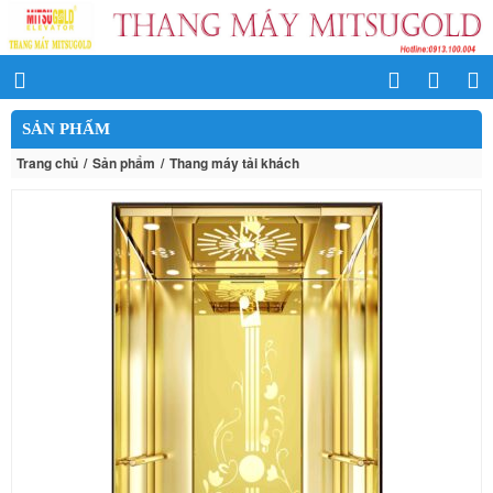
SẢN PHẨM
Trang chủ
Sản phẩm
Thang máy tải khách