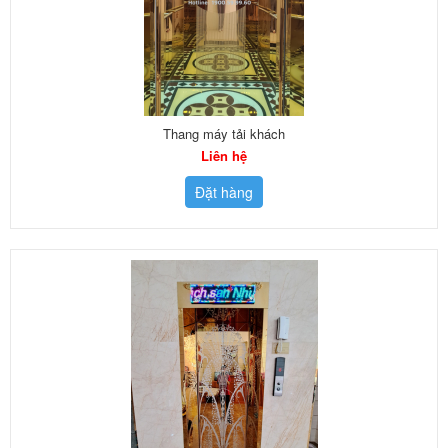
Thang máy tải khách
Liên hệ
Đặt hàng