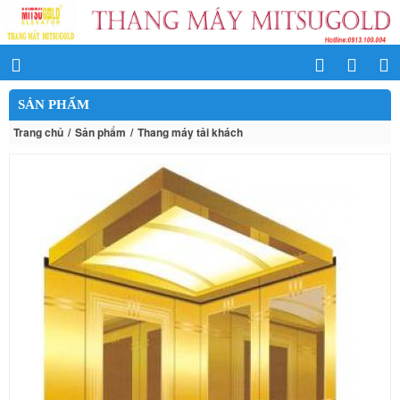
SẢN PHẨM
Trang chủ
Sản phẩm
Thang máy tải khách