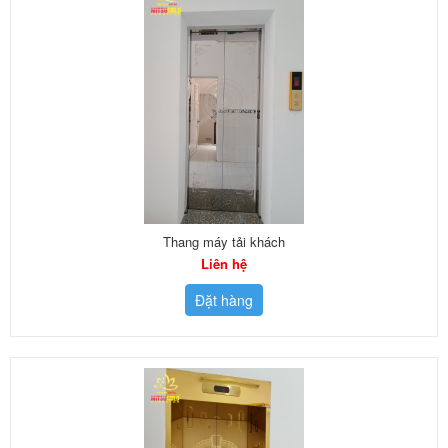
Thang máy tải khách
Liên hệ
Đặt hàng