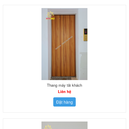
Thang máy tải khách
Liên hệ
Đặt hàng