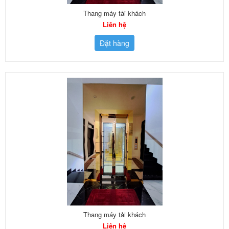
Thang máy tải khách
Liên hệ
Đặt hàng
Thang máy tải khách
Liên hệ