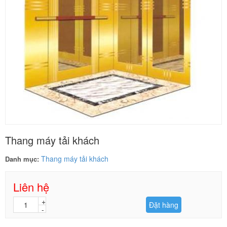
Thang máy tải khách
Thang máy tải khách
Danh mục:
Liên hệ
Đặt hàng