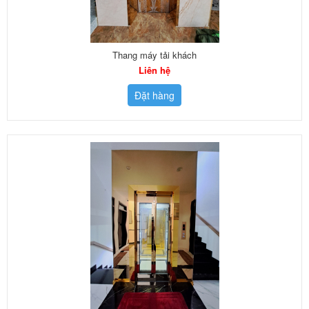
Thang máy tải khách
Liên hệ
Đặt hàng