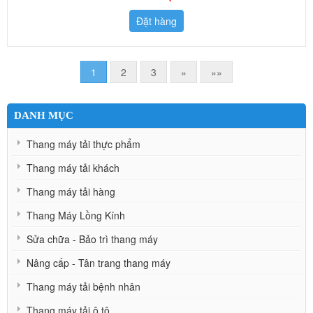
Đặt hàng
1
2
3
»
»»
DANH MỤC
Thang máy tải thực phẩm
Thang máy tải khách
Thang máy tải hàng
Thang Máy Lồng Kính
Sửa chữa - Bảo trì thang máy
Nâng cấp - Tân trang thang máy
Thang máy tải bệnh nhân
Thang máy tải ô tô