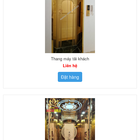
Thang máy tải khách
Liên hệ
Đặt hàng