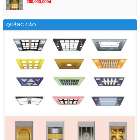
260,000,000đ
QUẢNG CÁO