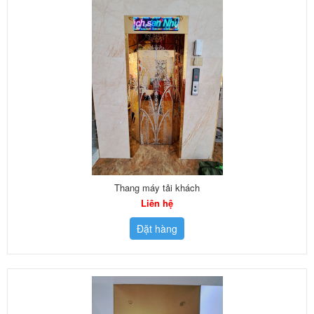
Thang máy tải khách
Liên hệ
Đặt hàng