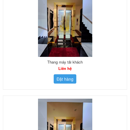
Thang máy tải khách
Liên hệ
Đặt hàng