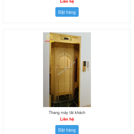
Liên hệ
Đặt hàng
Thang máy tải khách
Liên hệ
Đặt hàng