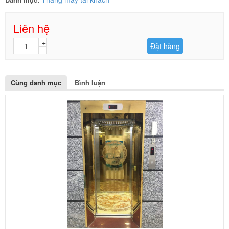
Liên hệ
Đặt hàng
Cùng danh mục
Bình luận