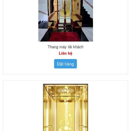
Thang máy tải khách
Liên hệ
Đặt hàng