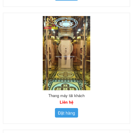
Thang máy tải khách
Liên hệ
Đặt hàng