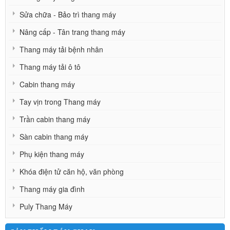
Sửa chữa - Bảo trì thang máy
Nâng cấp - Tân trang thang máy
Thang máy tải bệnh nhân
Thang máy tải ô tô
Cabin thang máy
Tay vịn trong Thang máy
Trần cabin thang máy
Sàn cabin thang máy
Phụ kiện thang máy
Khóa điện tử căn hộ, văn phòng
Thang máy gia đình
Puly Thang Máy