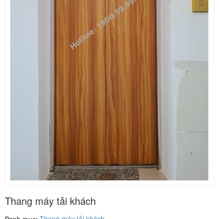
Thang máy tải khách
Thang máy tải khách
Danh mục: