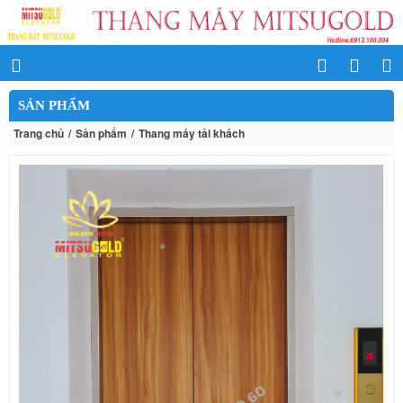
SẢN PHẨM
Trang chủ
Sản phẩm
Thang máy tải khách