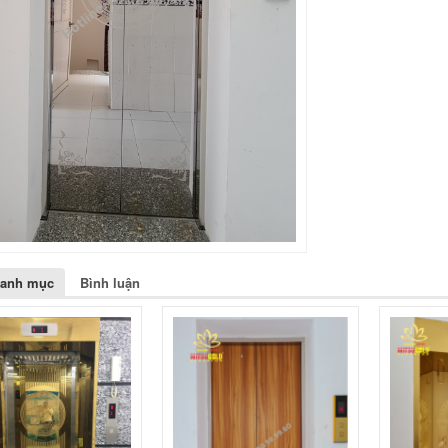
danh mục
Bình luận