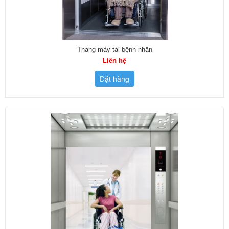
Thang máy tải bệnh nhân
Liên hệ
Đặt hàng