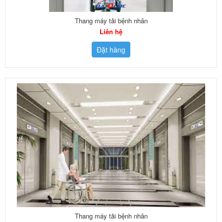
Thang máy tải bệnh nhân
Liên hệ
Đặt hàng
Thang máy tải bệnh nhân