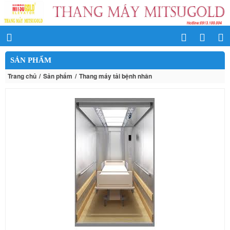
SẢN PHẨM
Trang chủ
Sản phẩm
Thang máy tải bệnh nhân