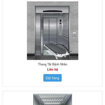
Thang Tải Bệnh Nhân
Liên hệ
Đặt hàng