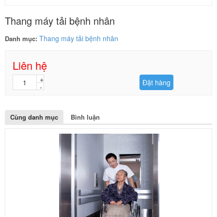
Thang máy tải bệnh nhân
Thang máy tải bệnh nhân
Danh mục:
Liên hệ
Đặt hàng
Cùng danh mục
Bình luận