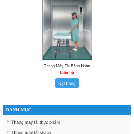
Thang Máy Tải Bệnh Nhân
Liên hệ
Đặt hàng
DANH MỤC
Thang máy tải thực phẩm
Thang máy tải khách