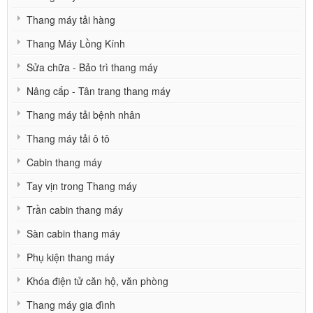
Thang máy tải hàng
Thang Máy Lồng Kính
Sửa chữa - Bảo trì thang máy
Nâng cấp - Tân trang thang máy
Thang máy tải bệnh nhân
Thang máy tải ô tô
Cabin thang máy
Tay vịn trong Thang máy
Trần cabin thang máy
Sàn cabin thang máy
Phụ kiện thang máy
Khóa điện tử căn hộ, văn phòng
Thang máy gia đình