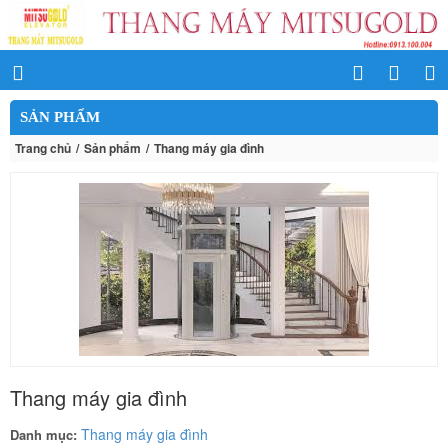
SẢN PHẨM
Trang chủ
Sản phẩm
Thang máy gia đình
Thang máy gia đình
Thang máy gia đình
Danh mục: