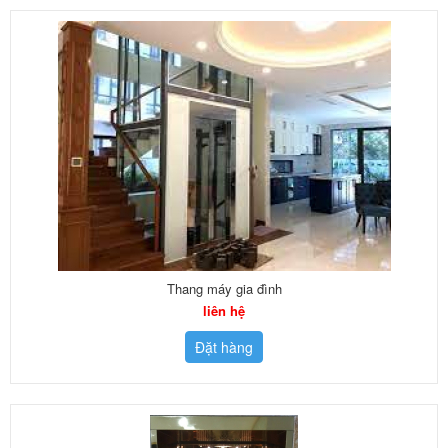
Thang máy gia đình
liên hệ
Đặt hàng