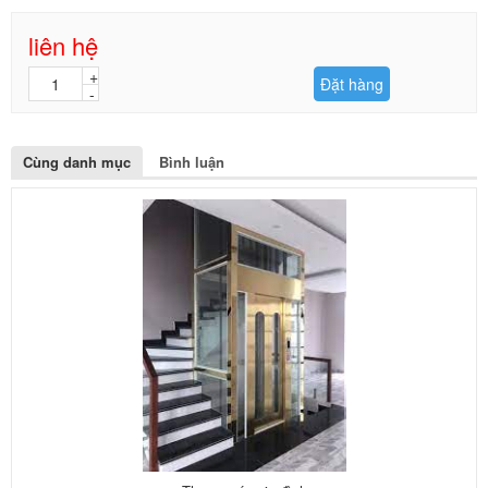
liên hệ
Đặt hàng
Cùng danh mục
Bình luận