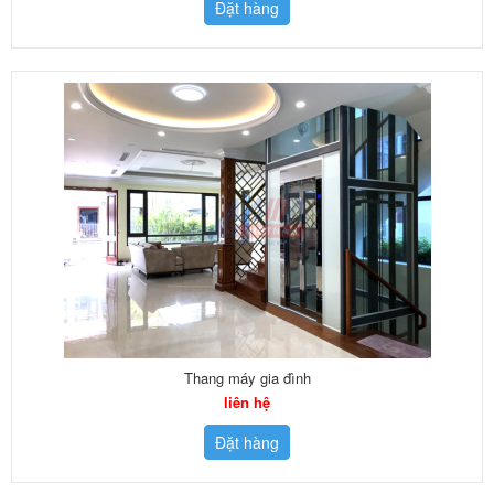
Đặt hàng
Thang máy gia đình
liên hệ
Đặt hàng