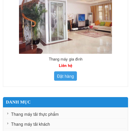
Thang máy gia đình
Liên hệ
Đặt hàng
DANH MỤC
Thang máy tải thực phẩm
Thang máy tải khách