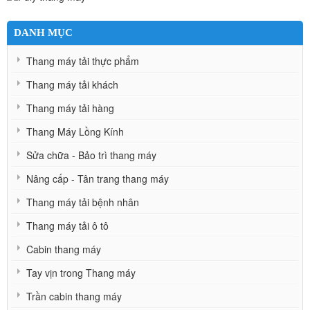
DANH MỤC
Thang máy tải thực phẩm
Thang máy tải khách
Thang máy tải hàng
Thang Máy Lồng Kính
Sửa chữa - Bảo trì thang máy
Nâng cấp - Tân trang thang máy
Thang máy tải bệnh nhân
Thang máy tải ô tô
Cabin thang máy
Tay vịn trong Thang máy
Trần cabin thang máy