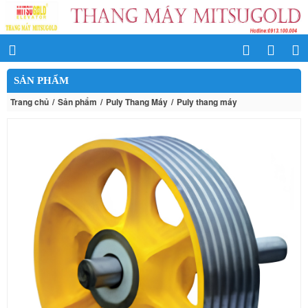
SẢN PHẨM
Trang chủ
Sản phẩm
Puly Thang Máy
Puly thang máy