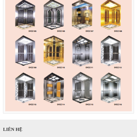
LIÊN HỆ