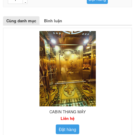
Cùng danh mục
Bình luận
CABIN THANG MÁY
Liên hệ
Đặt hàng