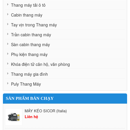
Thang máy tải ô tô
Cabin thang máy
Tay vịn trong Thang máy
Trần cabin thang máy
Sàn cabin thang máy
Phụ kiện thang máy
Khóa điện tử căn hộ, văn phòng
Thang máy gia đình
Puly Thang Máy
SẢN PHẨM BÁN CHẠY
MÁY KÉO SICOR (Italia)
Liên hệ