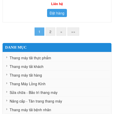
Liên hệ
Đặt hàng
1
2
»
»»
DANH MỤC
Thang máy tải thực phẩm
Thang máy tải khách
Thang máy tải hàng
Thang Máy Lồng Kính
Sửa chữa - Bảo trì thang máy
Nâng cấp - Tân trang thang máy
Thang máy tải bệnh nhân