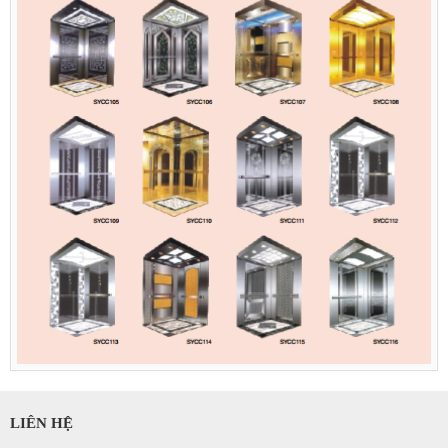
LIÊN HỆ