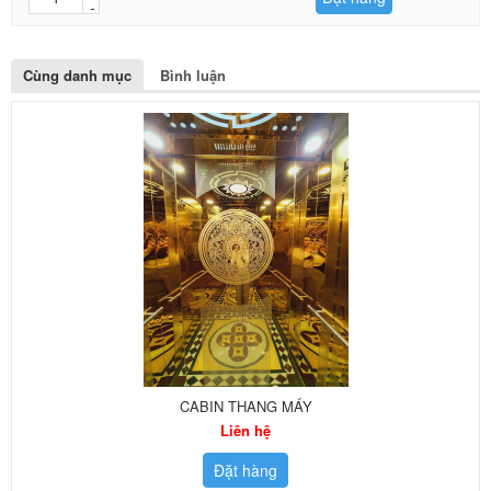
Cùng danh mục
Bình luận
CABIN THANG MÁY
Liên hệ
Đặt hàng