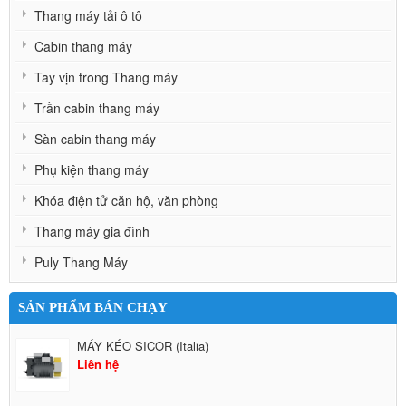
Thang máy tải ô tô
Cabin thang máy
Tay vịn trong Thang máy
Trần cabin thang máy
Sàn cabin thang máy
Phụ kiện thang máy
Khóa điện tử căn hộ, văn phòng
Thang máy gia đình
Puly Thang Máy
SẢN PHẨM BÁN CHẠY
MÁY KÉO SICOR (Italia)
Liên hệ