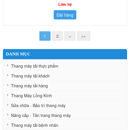
Liên hệ
Đặt hàng
1
2
»
»»
DANH MỤC
Thang máy tải thực phẩm
Thang máy tải khách
Thang máy tải hàng
Thang Máy Lồng Kính
Sửa chữa - Bảo trì thang máy
Nâng cấp - Tân trang thang máy
Thang máy tải bệnh nhân